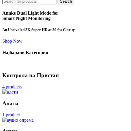
Search
Annke Dual Light Mode for
Smart Night Monitoring
An Unrivaled 3K Super HD at 20 fps Clarity
Shop Now
Најбарани Категории
Kонтрола на Пристап
4 products
Алати
1 product