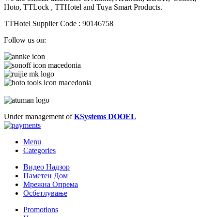
Hoto, TTLock , TTHotel and Tuya Smart Products.
TTHotel Supplier Code : 90146758
Follow us on:
Under management of
KSystems DOOEL
Menu
Categories
Видео Надзор
Паметен Дом
Мрежна Опрема
Осбетлување
Promotions